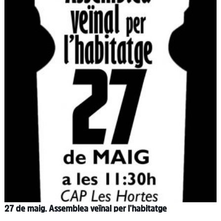
27 de maig. Assemblea veïnal per l’habitatge