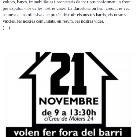
voltors, bancs, immobiliàries i propietaris de tot tipus conformen un front
per expulsar-nos de les nostres cases. La Barcelona on hem crescut es veu
sotmesa a una ofensiva que pretén destruir els nostres barris, els nostres
vincles, les nostres comunitats, en resum, les nostres vides.
(…)