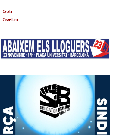
Català
Castellano