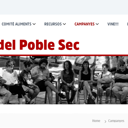
COMITÈ ALIMENTS
RECURSOS
CAMPANYES
VINE!!!
Home
Campanyes