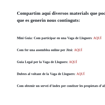
Compartim aquí diversos materials que pod
que es generin nous continguts:
Mini Guia: Com participar en una Vaga de Lloguers
:
AQUÍ
Com fer una assemblea online per Jitsi:
AQUÍ
Guia Legal per la Vaga de Lloguers:
AQUÍ
Dubtes al voltant de la Vaga de Lloguers:
AQUÍ
Com obtenir un servei d’índex per conèixer les propietats d’a