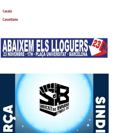
Català
Castellano