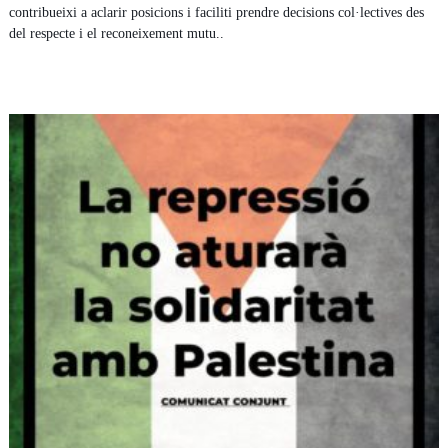
contribueixi a aclarir posicions i faciliti prendre decisions col·lectives des
del respecte i el reconeixement mutu..