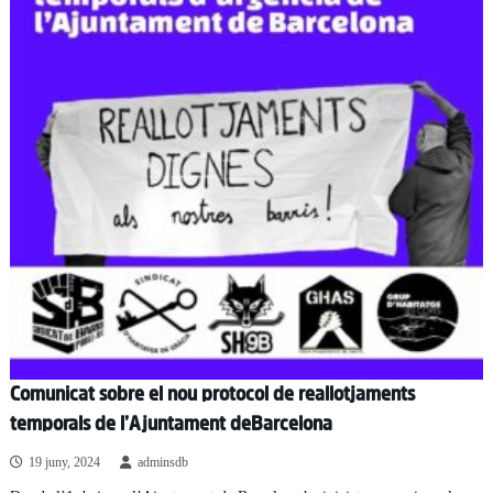
Comunicat sobre el nou protocol de reallotjaments
temporals de l’Ajuntament de Barcelona
19 juny, 2024
adminsdb