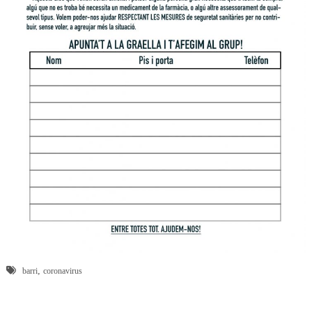
,
barri
coronavirus