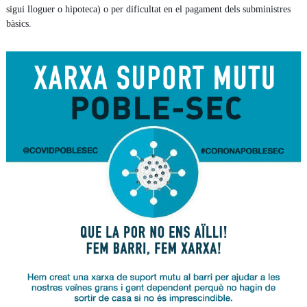
sigui lloguer o hipoteca) o per dificultat en el pagament dels subministres
bàsics.