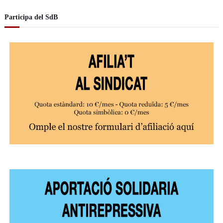
Participa del SdB