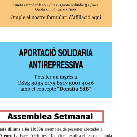
ada dilluns a les 18:30h
assemblea de persones afectades a
Ateneu La Base
(c/Hortes, 10). Vine i explica el teu cas o ajuda