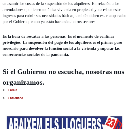
en asumir los costes de la suspensión de los alquileres. En relación a los
arrendadores que tienen un única vivienda en propiedad y necesiten estos
ingresos para cubrir sus necesidades básicas, también deben estar amparados
por el Gobierno, como ya están haciendo a otros sectores.
Es la hora de rescatar a las personas. Es el momento de confinar
privilegios. La suspensión del pago de los alquileres es el primer paso
necesario para devolver la función social a la vivienda y superar las
consecuencias sociales de la pandemia.
Si el Gobierno no escucha, nosotras nos
organizamos.
Català
Castellano