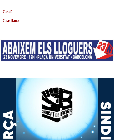
Català
Castellano