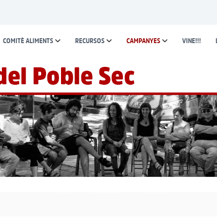
COMITÈ ALIMENTS
RECURSOS
CAMPANYES
VINE!!!